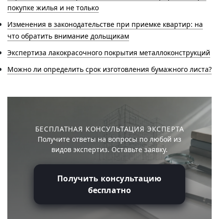
покупке жилья и не только
Изменения в законодательстве при приемке квартир: на
что обратить внимание дольщикам
Экспертиза лакокрасочного покрытия металлоконструкций
Можно ли определить срок изготовления бумажного листа?
БЕСПЛАТНАЯ КОНСУЛЬТАЦИЯ ЭКСПЕРТА
Получите ответы на вопросы по любой из
видов экспертиз. Оставьте заявку.
Получить консультацию
бесплатно