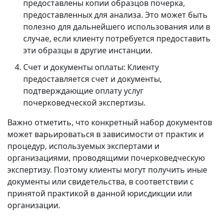
предоставлены копии образцов почерка,
предоставленных для анализа. Это может быть
полезно для дальнейшего использования или в
случае, если клиенту потребуется предоставить
эти образцы в другие инстанции.
Счет и документы оплаты: Клиенту
предоставляется счет и документы,
подтверждающие оплату услуг
почерковедческой экспертизы.
Важно отметить, что конкретный набор документов
может варьироваться в зависимости от практик и
процедур, используемых экспертами и
организациями, проводящими почерковедческую
экспертизу. Поэтому клиенты могут получить иные
документы или свидетельства, в соответствии с
принятой практикой в данной юрисдикции или
организации.