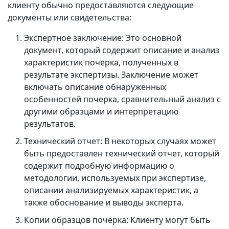
клиенту обычно предоставляются следующие
документы или свидетельства:
Экспертное заключение: Это основной
документ, который содержит описание и анализ
характеристик почерка, полученных в
результате экспертизы. Заключение может
включать описание обнаруженных
особенностей почерка, сравнительный анализ с
другими образцами и интерпретацию
результатов.
Технический отчет: В некоторых случаях может
быть предоставлен технический отчет, который
содержит подробную информацию о
методологии, используемых при экспертизе,
описании анализируемых характеристик, а
также обоснование и выводы эксперта.
Копии образцов почерка: Клиенту могут быть