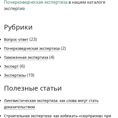
Почерковедческая экспертиза
в нашем каталоге
экспертиз
Рубрики
(23)
Вопрос-ответ
(2)
Почерковедческая экспертиза
(4)
Таможенная экспертиза
(6)
Эксперт
(19)
Экспертизы
Полезные статьи
Лингвистическая экспертиза: как слова могут стать
доказательством
Строительная экспертиза: как избежать «сюрпризов» при