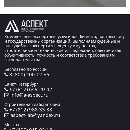
Комплексные экспертные услуги для бизнеса, частных лиц
и государственных организаций. Выполняем судебные и
внесудебные экспертизы, оценку имущества,
строительные и технические исследования, обеспечивая
объективность, точность и соответствие требованиям
законодательства.
Бесплатно по России
8 (800) 200-12-56
Санкт-Петербург
+7 (812) 649-20-42
info@a-aspect.ru
Строительная лаборатория
+7 (812) 988-33-38
aspect-lab@yandex.ru
Москва
+7 (495) 015-02-18