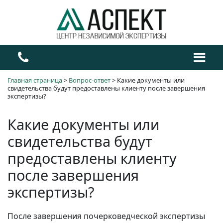
Главная страница
>
Вопрос-ответ
>
Какие документы или
свидетельства будут предоставлены клиенту после завершения
экспертизы?
Какие документы или
свидетельства будут
предоставлены клиенту
после завершения
экспертизы?
После завершения почерковедческой экспертизы