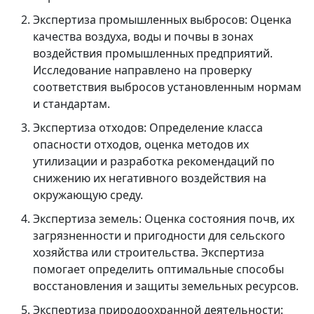
Экспертиза промышленных выбросов:
Оценка
качества воздуха, воды и почвы в зонах
воздействия промышленных предприятий.
Исследование направлено на проверку
соответствия выбросов установленным нормам
и стандартам.
Экспертиза отходов:
Определение класса
опасности отходов, оценка методов их
утилизации и разработка рекомендаций по
снижению их негативного воздействия на
окружающую среду.
Экспертиза земель:
Оценка состояния почв, их
загрязненности и пригодности для сельского
хозяйства или строительства. Экспертиза
помогает определить оптимальные способы
восстановления и защиты земельных ресурсов.
Экспертиза природоохранной деятельности: