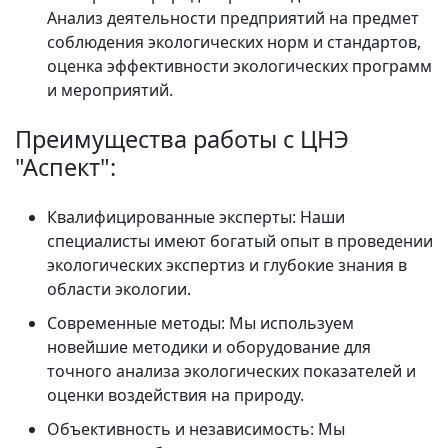
Анализ деятельности предприятий на предмет
соблюдения экологических норм и стандартов,
оценка эффективности экологических программ
и мероприятий.
Преимущества работы с ЦНЭ
"Аспект":
Квалифицированные эксперты:
Наши
специалисты имеют богатый опыт в проведении
экологических экспертиз и глубокие знания в
области экологии.
Современные методы:
Мы используем
новейшие методики и оборудование для
точного анализа экологических показателей и
оценки воздействия на природу.
Объективность и независимость:
Мы