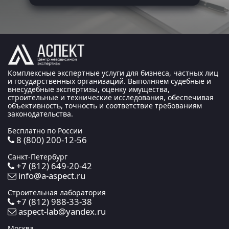
Комплексные экспертные услуги для бизнеса, частных лиц
и государственных организаций. Выполняем судебные и
внесудебные экспертизы, оценку имущества,
строительные и технические исследования, обеспечивая
объективность, точность и соответствие требованиям
законодательства.
Бесплатно по России
8 (800) 200-12-56
Санкт-Петербург
+7 (812) 649-20-42
info@a-aspect.ru
Строительная лаборатория
+7 (812) 988-33-38
aspect-lab@yandex.ru
Москва