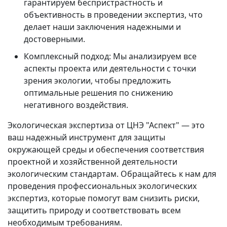
гарантируем беспристрастность и
объективность в проведении экспертиз, что
делает наши заключения надежными и
достоверными.
Комплексный подход:
Мы анализируем все
аспекты проекта или деятельности с точки
зрения экологии, чтобы предложить
оптимальные решения по снижению
негативного воздействия.
Экологическая экспертиза
от ЦНЭ "Аспект" — это
ваш надежный инструмент для защиты
окружающей среды и обеспечения соответствия
проектной и хозяйственной деятельности
экологическим стандартам. Обращайтесь к нам для
проведения профессиональных экологических
экспертиз, которые помогут вам снизить риски,
защитить природу и соответствовать всем
необходимым требованиям.