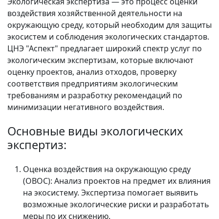
Экологическая экспертиза
— это процесс оценки
воздействия хозяйственной деятельности на
окружающую среду, который необходим для защиты
экосистем и соблюдения экологических стандартов.
ЦНЭ "Аспект" предлагает широкий спектр услуг по
экологическим экспертизам, которые включают
оценку проектов, анализ отходов, проверку
соответствия предприятиям экологическим
требованиям и разработку рекомендаций по
минимизации негативного воздействия.
Основные виды экологических
экспертиз:
Оценка воздействия на окружающую среду
(ОВОС):
Анализ проектов на предмет их влияния
на экосистему. Экспертиза помогает выявить
возможные экологические риски и разработать
меры по их снижению.