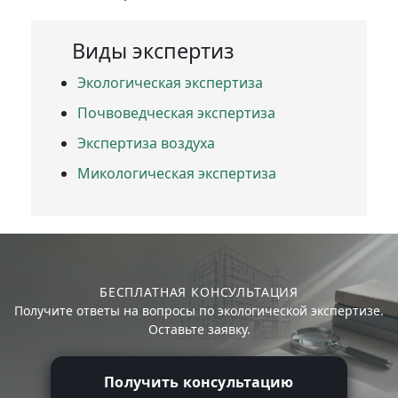
Виды экспертиз
Экологическая экспертиза
Почвоведческая экспертиза
Экспертиза воздуха
Микологическая экспертиза
БЕСПЛАТНАЯ КОНСУЛЬТАЦИЯ
Получите ответы на вопросы по экологической экспертизе.
Оставьте заявку.
Получить консультацию