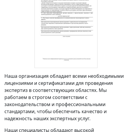
Наша организация обладает всеми необходимыми
лицензиями и сертификатами
для проведения
экспертиз в соответствующих областях. Мы
работаем в строгом соответствии с
законодательством и профессиональными
стандартами, чтобы обеспечить качество и
надежность наших экспертных услуг.
Наши специалисты обладают высокой