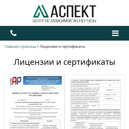
Главная страница
>
Лицензии и сертификаты
Лицензии и сертификаты