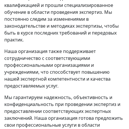
квалификацией и прошли специализированное
обучение
в области проведения экспертиз. Мы
постоянно следим за изменениями в
законодательстве и методиках экспертизы, чтобы
быть в курсе последних требований и передовых
практик.
Наша организация также поддерживает
сотрудничество с соответствующими
профессиональными организациями и
учреждениями
, что способствует повышению
нашей экспертной компетентности и качества
предоставляемых услуг.
Мы гарантируем надежность, объективность и
конфиденциальность
при проведении экспертиз и
предоставлении соответствующих экспертных
заключений. Наша организация готова предложить
свои профессиональные услуги в области