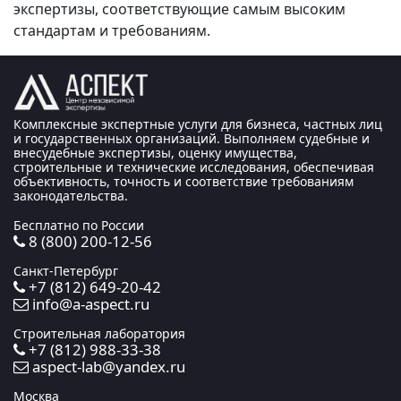
экспертизы, соответствующие самым высоким
стандартам и требованиям.
Комплексные экспертные услуги для бизнеса, частных лиц
и государственных организаций. Выполняем судебные и
внесудебные экспертизы, оценку имущества,
строительные и технические исследования, обеспечивая
объективность, точность и соответствие требованиям
законодательства.
Бесплатно по России
8 (800) 200-12-56
Санкт-Петербург
+7 (812) 649-20-42
info@a-aspect.ru
Строительная лаборатория
+7 (812) 988-33-38
aspect-lab@yandex.ru
Москва