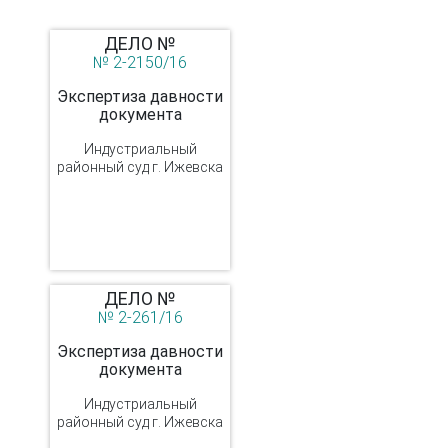
ДЕЛО №
№ 2-2150/16
Экспертиза давности
документа
Индустриальный
районный суд г. Ижевска
ДЕЛО №
№ 2-261/16
Экспертиза давности
документа
Индустриальный
районный суд г. Ижевска