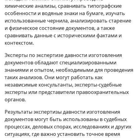
химические анализы, сравнивать типографские
особенности и водяные знаки на бумаге, изучать
использованные чернила, анализировать старение
и физическое состояние документов, а также
сравнивать данные с историческими фактами и
контекстом.
Эксперты по экспертизе давности изготовления
документов обладают специализированными
знаниями и опытом, необходимыми для проведения
таких анализов. Они могут работать как
независимые консультанты, эксперты-судебные
эксперты или представители правоохранительных
органов.
Результаты экспертизы давности изготовления
документов могут быть использованы в судебных
процессах, деловых спорах, исследованиях и других
ситуациях, где важно установить точное время