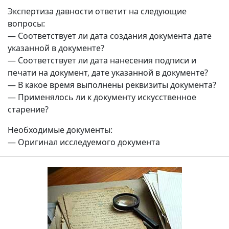
Экспертиза давности ответит на следующие
вопросы:
— Соответствует ли дата создания документа дате
указанной в документе?
— Соответствует ли дата нанесения подписи и
печати на документ, дате указанной в документе?
— В какое время выполнены реквизиты документа?
— Применялось ли к документу искусственное
старение?
Необходимые документы:
— Оригинал исследуемого документа