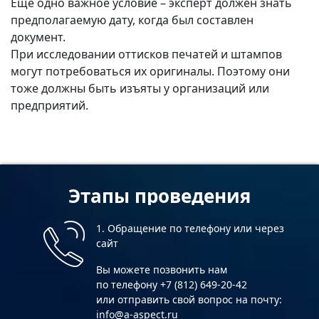
Еще одно важное условие – эксперт должен знать
предполагаемую дату, когда был составлен
документ.
При исследовании оттисков печатей и штампов
могут потребоваться их оригиналы. Поэтому они
тоже должны быть изъяты у организаций или
предприятий.
Этапы проведения
1. Обращение по телефону или через
сайт
Вы можете позвонить нам
по телефону +7 (812) 649-20-42
или отправить свой вопрос на почту:
info@a-aspect.ru