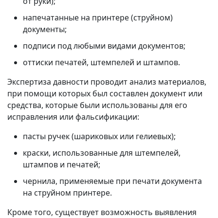
от руки);
напечатанные на принтере (струйном)
документы;
подписи под любыми видами документов;
оттиски печатей, штемпелей и штампов.
Экспертиза давности проводит анализ материалов,
при помощи которых был составлен документ или
средства, которые были использованы для его
исправления или фальсификации:
пасты ручек (шариковых или гелиевых);
краски, использованные для штемпелей,
штампов и печатей;
чернила, применяемые при печати документа
на струйном принтере.
Кроме того, существует возможность выявления