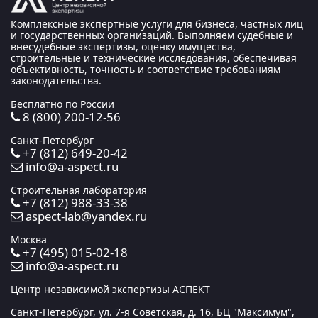
Комплексные экспертные услуги для бизнеса, частных лиц
и государственных организаций. Выполняем судебные и
внесудебные экспертизы, оценку имущества,
строительные и технические исследования, обеспечивая
объективность, точность и соответствие требованиям
законодательства.
Бесплатно по России
8 (800) 200-12-56
Санкт-Петербург
+7 (812) 649-20-42
info@a-aspect.ru
Строительная лаборатория
+7 (812) 988-33-38
aspect-lab@yandex.ru
Москва
+7 (495) 015-02-18
info@a-aspect.ru
Центр независимой экспертизы АСПЕКТ
Санкт-Петербург, ул. 7-я Советская, д. 16, БЦ "Максимум",