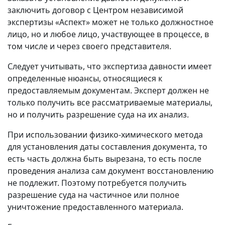
заключить договор с Центром независимой
экспертизы «Аспект» может не только должностное
лицо, но и любое лицо, участвующее в процессе, в
том числе и через своего представителя.
Следует учитывать, что экспертиза давности имеет
определенные нюансы, относящиеся к
предоставляемым документам. Эксперт должен не
только получить все рассматриваемые материалы,
но и получить разрешение суда на их анализ.
При использовании физико-химического метода
для установления даты составления документа, то
есть часть должна быть вырезана, то есть после
проведения анализа сам документ восстановлению
не подлежит. Поэтому потребуется получить
разрешение суда на частичное или полное
уничтожение предоставленного материала.