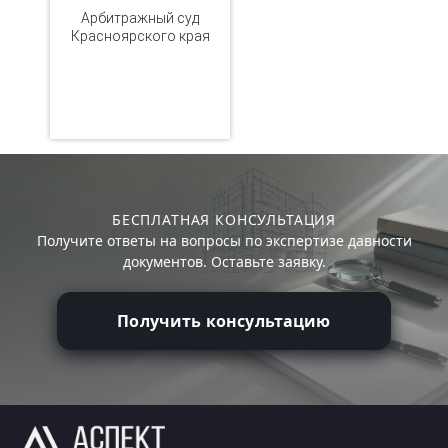
Арбитражный суд
Красноярского края
БЕСПЛАТНАЯ КОНСУЛЬТАЦИЯ
Получите ответы на вопросы по экспертизе давности
документов. Оставьте заявку.
Получить консультацию