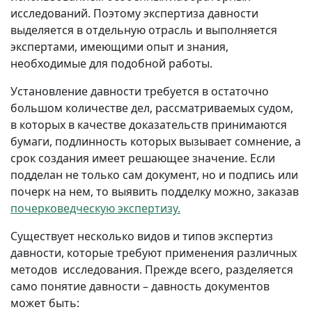
исследований. Поэтому экспертиза давности
выделяется в отдельную отрасль и выполняется
экспертами, имеющими опыт и знания,
необходимые для подобной работы.
Установление давности требуется в остаточно
большом количестве дел, рассматриваемых судом,
в которых в качестве доказательств принимаются
бумаги, подлинность которых вызывает сомнение, а
срок создания имеет решающее значение. Если
подделан не только сам документ, но и подпись или
почерк на нем, то выявить подделку можно, заказав
почерковедческую экспертизу.
Существует несколько видов и типов экспертиз
давности, которые требуют применения различных
методов исследования. Прежде всего, разделяется
само понятие давности – давность документов
может быть: