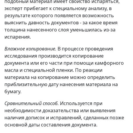
подобный материал имеет свойство испаряться,
эксперт прибегает к специальному анализу, в
результате которого появляется возможность
выяснить давность документов - за какое время
толщина нанесенного слоя уменьшилась из-за
испарения.
Влажное копирование.
В процессе проведения
исследования производится копирование
документа или его части при помощи камфорного
масла и специальной пленки. По реакции
материала на копирование можно определить
приблизительную дату нанесения материала на
бумагу.
Сравнительный способ.
Используется при
необходимости доказательства или выявления
наличия дописок и исправлений, сделанных позже
основной даты составления документа.