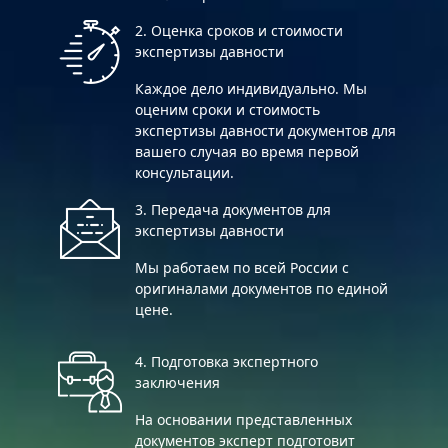
2. Оценка сроков и стоимости
экспертизы давности
Каждое дело индивидуально. Мы
оценим сроки и стоимость
экспертизы давности документов для
вашего случая во время первой
консультации.
3. Передача документов для
экспертизы давности
Мы работаем по всей России с
оригиналами документов по единой
цене.
4. Подготовка экспертного
заключения
На основании представленных
документов эксперт подготовит