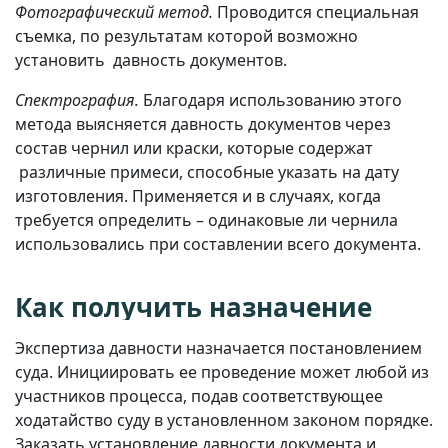
Фотографический метод.
Проводится специальная
съемка, по результатам которой возможно
установить давность документов.
Спектрография
.
Благодаря использованию этого
метода выясняется давность документов через
состав чернил или краски, которые содержат
различные примеси, способные указать на дату
изготовления. Применяется и в случаях, когда
требуется определить – одинаковые ли чернила
использовались при составлении всего документа.
Как получить назначение
Экспертиза давности назначается постановлением
суда. Инициировать ее проведение может любой из
участников процесса, подав соответствующее
ходатайство суду в установленном законом порядке.
Заказать установление давности документа и