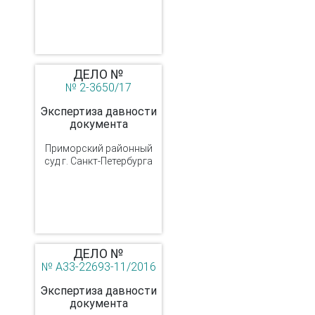
ДЕЛО №
№ 2-3650/17
Экспертиза давности
документа
Приморский районный
суд г. Санкт-Петербурга
ДЕЛО №
№ А33-22693-11/2016
Экспертиза давности
документа