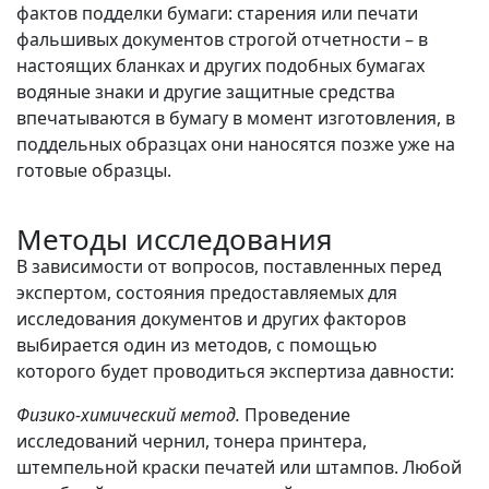
фактов подделки бумаги: старения или печати
фальшивых документов строгой отчетности – в
настоящих бланках и других подобных бумагах
водяные знаки и другие защитные средства
впечатываются в бумагу в момент изготовления, в
поддельных образцах они наносятся позже уже на
готовые образцы.
Методы исследования
В зависимости от вопросов, поставленных перед
экспертом, состояния предоставляемых для
исследования документов и других факторов
выбирается один из методов, с помощью
которого будет проводиться экспертиза давности:
Физико-химический метод.
Проведение
исследований чернил, тонера принтера,
штемпельной краски печатей или штампов. Любой