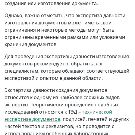
создания или изготовления документа.
Однако, важно отметить, что экспертиза давности
изготовления документов может иметь свои
ограничения и некоторые методы могут быть
ограничены временными рамками или условиями
хранения документов.
Для проведения экспертизы давности изготовления
документов рекомендуется обратиться к
специалистам, которые обладают соответствующей
экспертизой и опытом в данной области.
Экспертиза давности создания документов
относится к одному из наиболее сложных видов
экспертиз. Теоретически проведение подобных
исследований относятся к ТЭД –
технической
экспертизе документов
, подписей, печатей и других
частей текстов и реквизитов, но проводится с
использованием особенных лабораторных