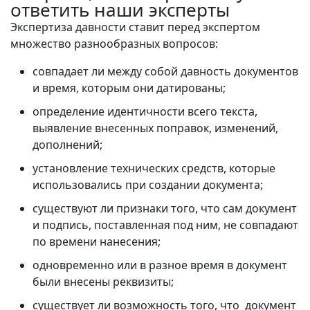
ответить наши эксперты
Экспертиза давности ставит перед экспертом
множество разнообразных вопросов:
совпадает ли между собой давность документов
и время, которым они датированы;
определение идентичности всего текста,
выявление внесенных поправок, изменений,
дополнений;
установление технических средств, которые
использовались при создании документа;
существуют ли признаки того, что сам документ
и подпись, поставленная под ним, не совпадают
по времени нанесения;
одновременно или в разное время в документ
были внесены реквизиты;
существует ли возможность того, что документ