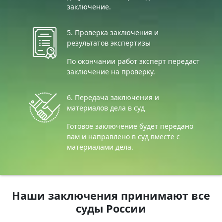
заключение.
5. Проверка заключения и
результатов экспертизы
По окончании работ эксперт передаст
заключение на проверку.
6. Передача заключения и
материалов дела в суд
Готовое заключение будет передано
вам и направлено в суд вместе с
материалами дела.
Наши заключения принимают все
суды России