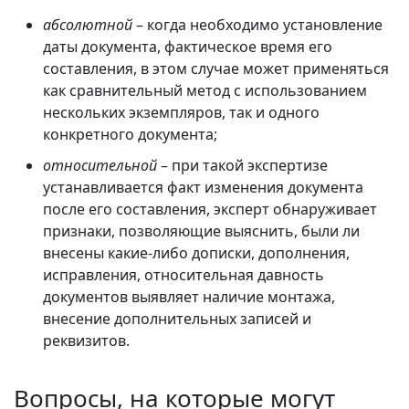
абсолютной
– когда необходимо установление
даты документа, фактическое время его
составления, в этом случае может применяться
как сравнительный метод с использованием
нескольких экземпляров, так и одного
конкретного документа;
относительной
– при такой экспертизе
устанавливается факт изменения документа
после его составления, эксперт обнаруживает
признаки, позволяющие выяснить, были ли
внесены какие-либо дописки, дополнения,
исправления, относительная давность
документов выявляет наличие монтажа,
внесение дополнительных записей и
реквизитов.
Вопросы, на которые могут