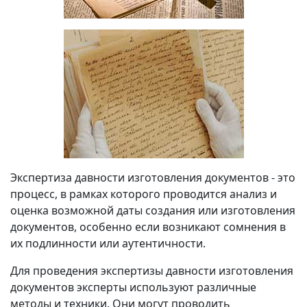
Экспертиза давности изготовления документов
- это
процесс, в рамках которого проводится анализ и
оценка возможной даты создания или изготовления
документов, особенно если возникают сомнения в
их подлинности или аутентичности.
Для проведения экспертизы давности изготовления
документов эксперты используют различные
методы и техники. Они могут проводить