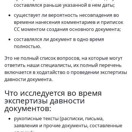
составлялся раньше указанной в нем даты;
существует ли вероятность несовпадения во
времени нанесения комментариев и приписок
СС моментом создания основного документа;
составлялся ли документ в одно время
полностью.
Это не полный список вопросов, на которые могут
ответить наши специалисты, их полный перечень
включается в ходатайство о проведении экспертизы
давности документа.
Что исследуется во время
экспертизы давности
документов:
рукописные тексты (расписки, письма,
заявления и прочие документы, составленные