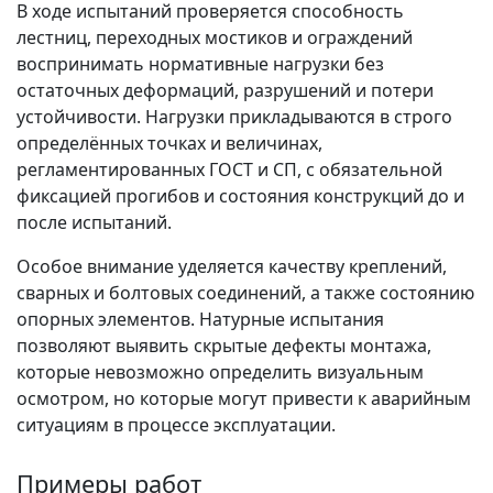
В ходе испытаний проверяется способность
лестниц, переходных мостиков и ограждений
воспринимать нормативные нагрузки без
остаточных деформаций, разрушений и потери
устойчивости. Нагрузки прикладываются в строго
определённых точках и величинах,
регламентированных ГОСТ и СП, с обязательной
фиксацией прогибов и состояния конструкций до и
после испытаний.
Особое внимание уделяется качеству креплений,
сварных и болтовых соединений, а также состоянию
опорных элементов. Натурные испытания
позволяют выявить скрытые дефекты монтажа,
которые невозможно определить визуальным
осмотром, но которые могут привести к аварийным
ситуациям в процессе эксплуатации.
Примеры работ