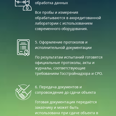
обработка данных
Все пробы и измерения
обрабатываются в аккредитованной
лаборатории с использованием
современного оборудования.
5. Оформление протоколов и
исполнительной документации
По результатам испытаний готовятся
официальные протоколы, акты и
журналы, соответствующие
требованиям Госстройнадзора и СРО.
6. Передача документов и
сопровождение до сдачи объекта
Готовая документация передаётся
заказчику и может быть
использована при сдаче объекта в