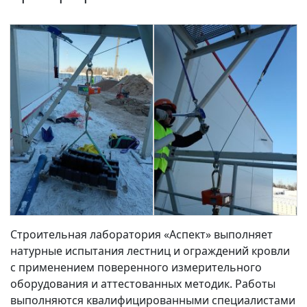
Строительная лаборатория «Аспект» выполняет
натурные испытания лестниц и ограждений кровли
с применением поверенного измерительного
оборудования и аттестованных методик. Работы
выполняются квалифицированными специалистами