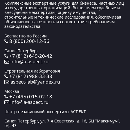
Комплексные экспертные услуги для бизнеса, частных лиц
и государственных организаций. Выполняем судебные и
внесудебные экспертизы, оценку имущества,
строительные и технические исследования, обеспечивая
объективность, точность и соответствие требованиям
законодательства.
Бесплатно по России
8 (800) 200-12-56
Санкт-Петербург
+7 (812) 649-20-42
info@a-aspect.ru
Строительная лаборатория
+7 (812) 988-33-38
aspect-lab@yandex.ru
Москва
+7 (495) 015-02-18
info@a-aspect.ru
Центр независимой экспертизы АСПЕКТ
Санкт-Петербург, ул. 7-я Советская, д. 16, БЦ "Максимум",
оф. 43