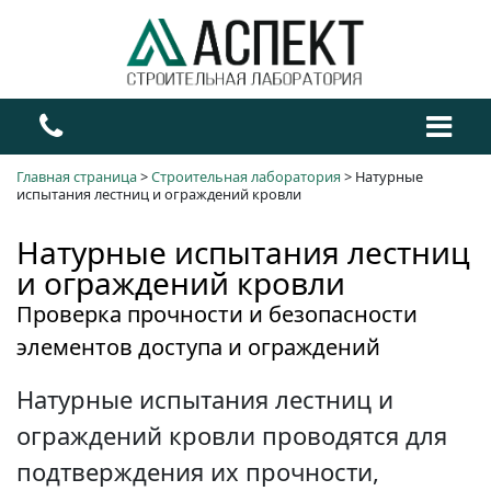
Главная страница
>
Строительная лаборатория
>
Натурные
испытания лестниц и ограждений кровли
Натурные испытания лестниц
и ограждений кровли
Проверка прочности и безопасности
элементов доступа и ограждений
Натурные испытания лестниц и
ограждений кровли проводятся для
подтверждения их прочности,