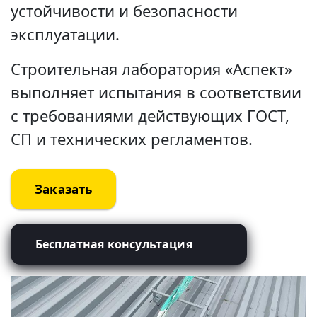
устойчивости и безопасности
эксплуатации.
Строительная лаборатория «Аспект»
выполняет испытания в соответствии
с требованиями действующих ГОСТ,
СП и технических регламентов.
Заказать
Бесплатная консультация