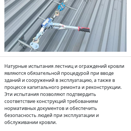
Натурные испытания лестниц и ограждений кровли
являются обязательной процедурой при вводе
зданий и сооружений в эксплуатацию, а также в
процессе капитального ремонта и реконструкции.
Эти испытания позволяют подтвердить
соответствие конструкций требованиям
нормативных документов и обеспечить
безопасность людей при эксплуатации и
обслуживании кровли.