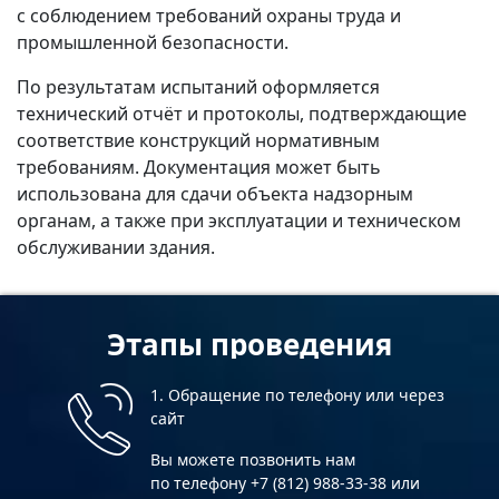
с соблюдением требований охраны труда и
промышленной безопасности.
По результатам испытаний оформляется
технический отчёт и протоколы, подтверждающие
соответствие конструкций нормативным
требованиям. Документация может быть
использована для сдачи объекта надзорным
органам, а также при эксплуатации и техническом
обслуживании здания.
Этапы проведения
1. Обращение по телефону или через
сайт
Вы можете позвонить нам
по телефону +7 (812) 988-33-38 или