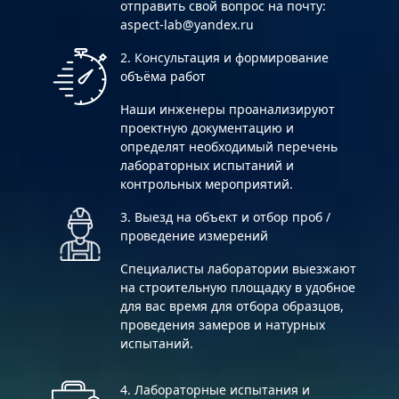
отправить свой вопрос на почту:
aspect-lab@yandex.ru
2. Консультация и формирование
объёма работ
Наши инженеры проанализируют
проектную документацию и
определят необходимый перечень
лабораторных испытаний и
контрольных мероприятий.
3. Выезд на объект и отбор проб /
проведение измерений
Специалисты лаборатории выезжают
на строительную площадку в удобное
для вас время для отбора образцов,
проведения замеров и натурных
испытаний.
4. Лабораторные испытания и