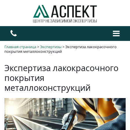
Главная страница
>
Экспертизы
>
Экспертиза лакокрасочного
покрытия металлоконструкций
Экспертиза лакокрасочного
покрытия
металлоконструкций