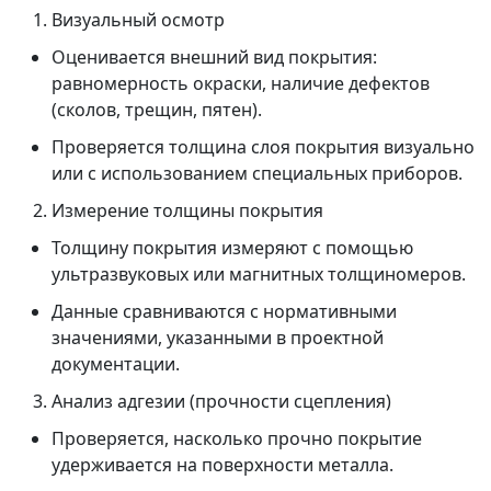
Визуальный осмотр
Оценивается внешний вид покрытия:
равномерность окраски, наличие дефектов
(сколов, трещин, пятен).
Проверяется толщина слоя покрытия визуально
или с использованием специальных приборов.
Измерение толщины покрытия
Толщину покрытия измеряют с помощью
ультразвуковых или магнитных толщиномеров.
Данные сравниваются с нормативными
значениями, указанными в проектной
документации.
Анализ адгезии (прочности сцепления)
Проверяется, насколько прочно покрытие
удерживается на поверхности металла.