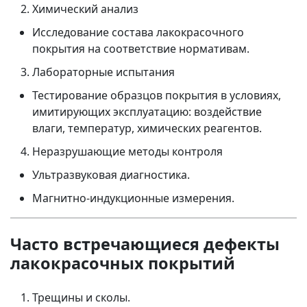
Химический анализ
Исследование состава лакокрасочного
покрытия на соответствие нормативам.
Лабораторные испытания
Тестирование образцов покрытия в условиях,
имитирующих эксплуатацию: воздействие
влаги, температур, химических реагентов.
Неразрушающие методы контроля
Ультразвуковая диагностика.
Магнитно-индукционные измерения.
Часто встречающиеся дефекты
лакокрасочных покрытий
Трещины и сколы.