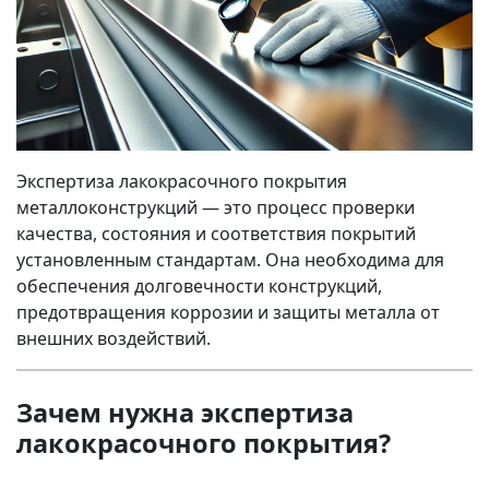
Экспертиза лакокрасочного покрытия
металлоконструкций — это процесс проверки
качества, состояния и соответствия покрытий
установленным стандартам. Она необходима для
обеспечения долговечности конструкций,
предотвращения коррозии и защиты металла от
внешних воздействий.
Зачем нужна экспертиза
лакокрасочного покрытия?