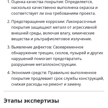
Оценка качества покрытия:
Определяется,
насколько качественно выполнена окраска и
соответствует ли она требованиям проекта.
Предотвращение коррозии:
Лакокрасочные
покрытия защищают металл от агрессивной
внешней среды, включая влагу, химические
вещества и ультрафиолетовое излучение.
Выявление дефектов:
Своевременное
обнаружение трещин, сколов, пузырей и других
нарушений помогает предотвратить
разрушение металлоконструкции.
Экономия средств:
Правильно выполненное
покрытие продлевает срок службы конструкций,
снижая расходы на ремонт и замену.
Этапы экспертизы