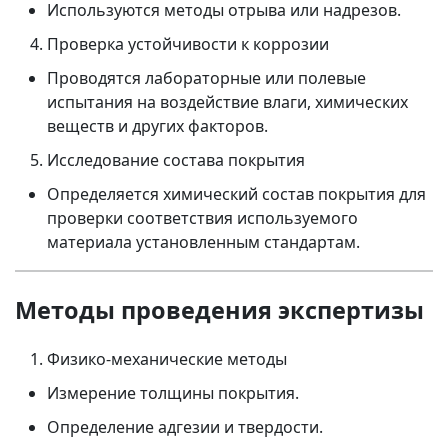
Используются методы отрыва или надрезов.
Проверка устойчивости к коррозии
Проводятся лабораторные или полевые
испытания на воздействие влаги, химических
веществ и других факторов.
Исследование состава покрытия
Определяется химический состав покрытия для
проверки соответствия используемого
материала установленным стандартам.
Методы проведения экспертизы
Физико-механические методы
Измерение толщины покрытия.
Определение адгезии и твердости.