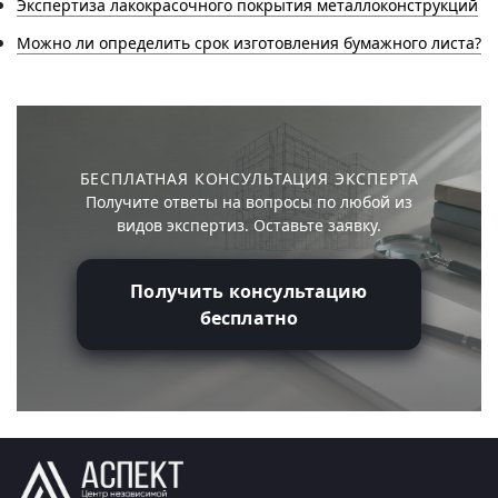
Экспертиза лакокрасочного покрытия металлоконструкций
Можно ли определить срок изготовления бумажного листа?
БЕСПЛАТНАЯ КОНСУЛЬТАЦИЯ ЭКСПЕРТА
Получите ответы на вопросы по любой из
видов экспертиз. Оставьте заявку.
Получить консультацию
бесплатно