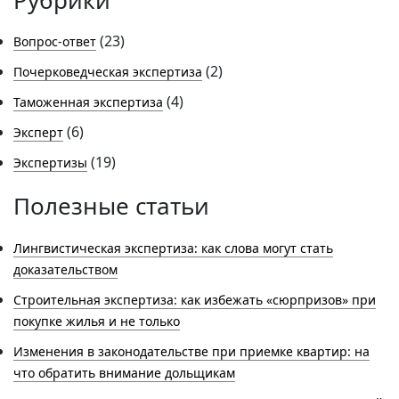
(23)
Вопрос-ответ
(2)
Почерковедческая экспертиза
(4)
Таможенная экспертиза
(6)
Эксперт
(19)
Экспертизы
Полезные статьи
Лингвистическая экспертиза: как слова могут стать
доказательством
Строительная экспертиза: как избежать «сюрпризов» при
покупке жилья и не только
Изменения в законодательстве при приемке квартир: на
что обратить внимание дольщикам