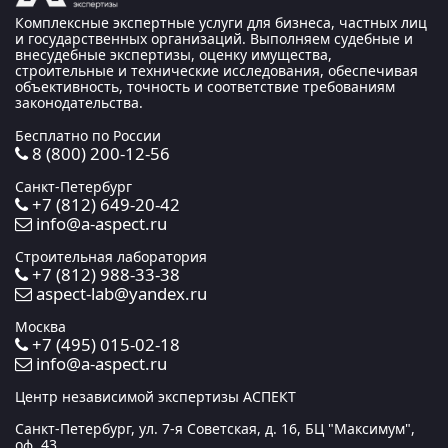
Комплексные экспертные услуги для бизнеса, частных лиц
и государственных организаций. Выполняем судебные и
внесудебные экспертизы, оценку имущества,
строительные и технические исследования, обеспечивая
объективность, точность и соответствие требованиям
законодательства.
Бесплатно по России
8 (800) 200-12-56
Санкт-Петербург
+7 (812) 649-20-42
info@a-aspect.ru
Строительная лаборатория
+7 (812) 988-33-38
aspect-lab@yandex.ru
Москва
+7 (495) 015-02-18
info@a-aspect.ru
Центр независимой экспертизы АСПЕКТ
Санкт-Петербург, ул. 7-я Советская, д. 16, БЦ "Максимум",
оф. 43