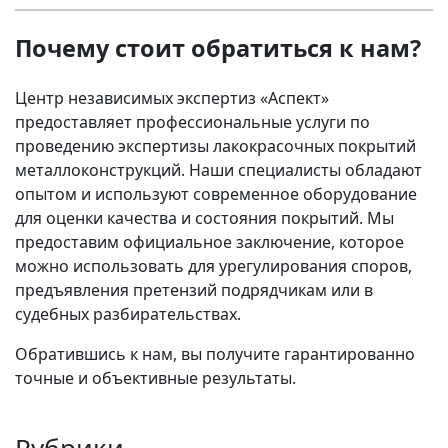
Почему стоит обратиться к нам?
Центр независимых экспертиз «Аспект»
предоставляет профессиональные услуги по
проведению экспертизы лакокрасочных покрытий
металлоконструкций. Наши специалисты обладают
опытом и используют современное оборудование
для оценки качества и состояния покрытий. Мы
предоставим официальное заключение, которое
можно использовать для урегулирования споров,
предъявления претензий подрядчикам или в
судебных разбирательствах.
Обратившись к нам, вы получите гарантированно
точные и объективные результаты.
Рубрики