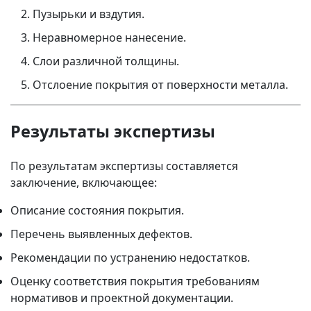
Пузырьки и вздутия.
Неравномерное нанесение.
Слои различной толщины.
Отслоение покрытия от поверхности металла.
Результаты экспертизы
По результатам экспертизы составляется
заключение, включающее:
Описание состояния покрытия.
Перечень выявленных дефектов.
Рекомендации по устранению недостатков.
Оценку соответствия покрытия требованиям
нормативов и проектной документации.