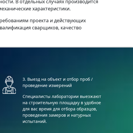
ости. В отдельных случаях производится
механические характеристики.
требованиям проекта и действующих
квалификация сварщиков, качество
3. Выезд на объект и отбор проб /
проведение измерений
Специалисты лаборатории выезжают
на строительную площадку в удобное
для вас время для отбора образцов,
проведения замеров и натурных
испытаний.