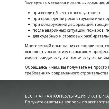
Экспертиза металлов и сварных соединений
при вводе объекта в эксплуатацию;
при проведении реконструкции или пе
при обнаружении деформаций, трещин
после аварийных ситуаций, пожаров, п
для судебных и страховых разбиратель
Многолетний опыт наших специалистов, с
выполнять экспертизу на высоком профес
имеют юридическую и техническую значим
Обращаясь к нам, вы получаете не просто 
требованиям современного строительства
БЕСПЛАТНАЯ КОНСУЛЬТАЦИЯ ЭКСПЕРТА
Получите ответы на вопросы по экспертизе.