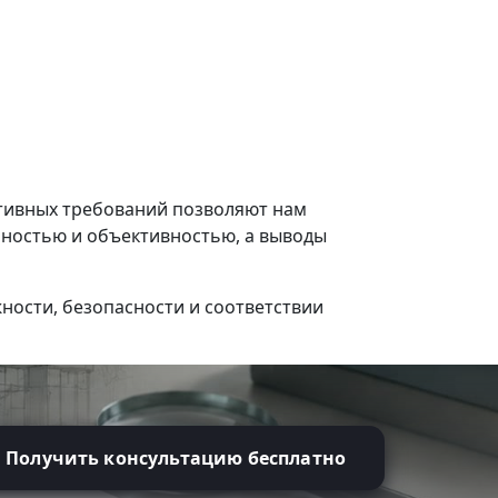
тивных требований позволяют нам
ностью и объективностью, а выводы
жности, безопасности и соответствии
Получить консультацию бесплатно