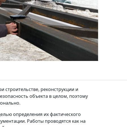
и строительстве, реконструкции и
езопасность объекта в целом, поэтому
ионально.
целью определения их фактического
ументации. Работы проводятся как на