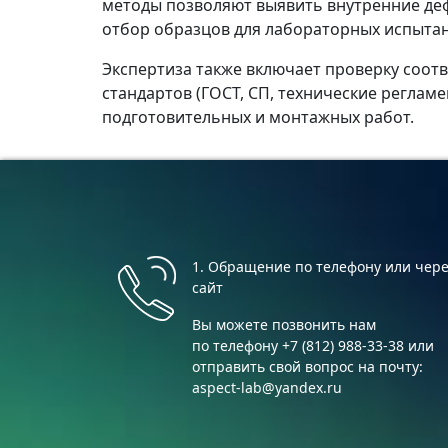
методы позволяют выявить внутренние деф
отбор образцов для лабораторных испытани
Экспертиза также включает проверку соот
стандартов (ГОСТ, СП, технические реглам
подготовительных и монтажных работ.
1. Обращение по телефону или чер
сайт
Вы можете позвонить нам
по телефону +7 (812) 988-33-38 или
отправить свой вопрос на почту:
aspect-lab@yandex.ru