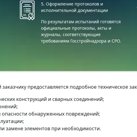
5. Оформление протоколов и
исполнительной документации
По результатам испытаний готовятся
официальные протоколы, акты и
журналы, соответствующие
требованиям Госстройнадзора и СРО.
 заказчику предоставляется подробное техническое за
еских конструкций и сварных соединений;
онений;
и опасности обнаруженных повреждений;
луатации;
ли замене элементов при необходимости.