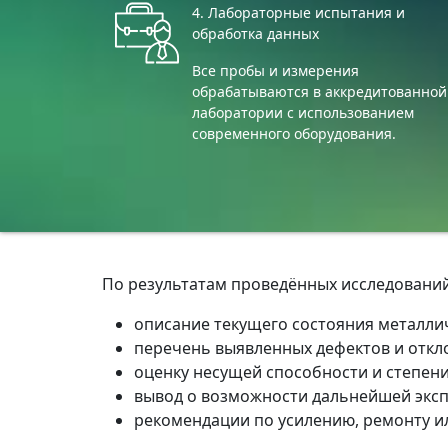
4. Лабораторные испытания и
обработка данных
Все пробы и измерения
обрабатываются в аккредитованной
лаборатории с использованием
современного оборудования.
По результатам проведённых исследований
описание текущего состояния металлич
перечень выявленных дефектов и откл
оценку несущей способности и степен
вывод о возможности дальнейшей эксп
рекомендации по усилению, ремонту и