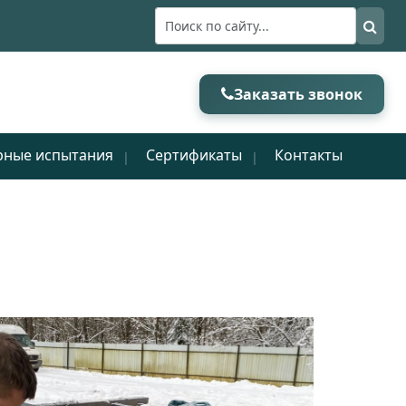
Заказать звонок
рные испытания
Сертификаты
Контакты