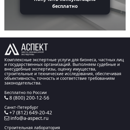
бесплатно
Комплексные экспертные услуги для бизнеса, частных лиц
и государственных организаций. Выполняем судебные и
внесудебные экспертизы, оценку имущества,
строительные и технические исследования, обеспечивая
объективность, точность и соответствие требованиям
законодательства.
Бесплатно по России
8 (800) 200-12-56
Санкт-Петербург
+7 (812) 649-20-42
info@a-aspect.ru
Строительная лаборатория