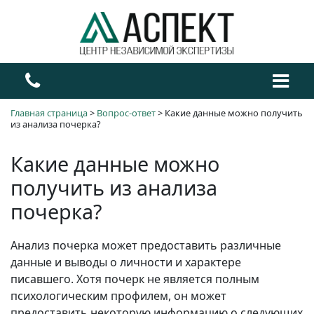
Главная страница
>
Вопрос-ответ
>
Какие данные можно получить
из анализа почерка?
Какие данные можно
получить из анализа
почерка?
Анализ почерка может предоставить различные
данные и выводы о личности и характере
писавшего. Хотя почерк не является полным
психологическим профилем, он может
предоставить некоторую информацию о следующих